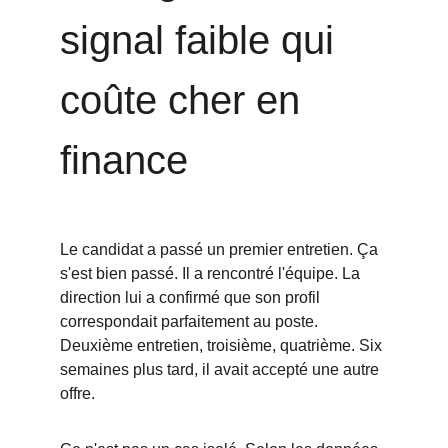
signal faible qui 
coûte cher en 
finance
Le candidat a passé un premier entretien. Ça 
s'est bien passé. Il a rencontré l'équipe. La 
direction lui a confirmé que son profil 
correspondait parfaitement au poste. 
Deuxième entretien, troisième, quatrième. Six 
semaines plus tard, il avait accepté une autre 
offre.