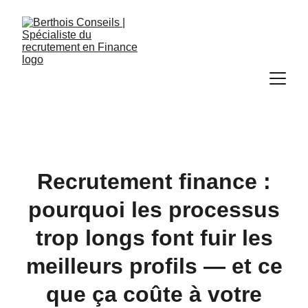
Recrutement finance :
pourquoi les processus
trop longs font fuir les
meilleurs profils — et ce
que ça coûte à votre