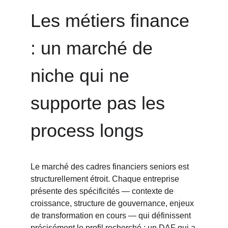
Les métiers finance 
: un marché de 
niche qui ne 
supporte pas les 
process longs
Le marché des cadres financiers seniors est 
structurellement étroit. Chaque entreprise 
présente des spécificités — contexte de 
croissance, structure de gouvernance, enjeux 
de transformation en cours — qui définissent 
précisément le profil recherché : un DAF qui a 