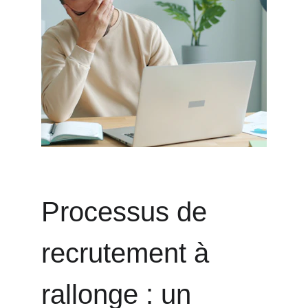
Processus de 
recrutement à 
rallonge : un 