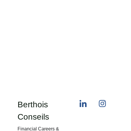
Berthois 
Conseils
Financial Careers & 