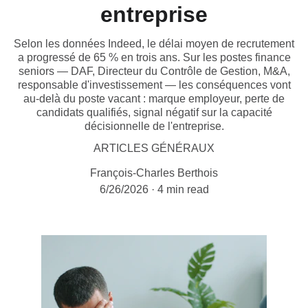
entreprise
Selon les données Indeed, le délai moyen de recrutement
a progressé de 65 % en trois ans. Sur les postes finance
seniors — DAF, Directeur du Contrôle de Gestion, M&A,
responsable d'investissement — les conséquences vont
au-delà du poste vacant : marque employeur, perte de
candidats qualifiés, signal négatif sur la capacité
décisionnelle de l'entreprise.
ARTICLES GÉNÉRAUX
François-Charles Berthois
6/26/2026
4 min read