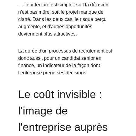
—, leur lecture est simple : soit la décision 
n'est pas mûre, soit le projet manque de 
clarté. Dans les deux cas, le risque perçu 
augmente, et d'autres opportunités 
deviennent plus attractives.
La durée d'un processus de recrutement est 
donc aussi, pour un candidat senior en 
finance, un indicateur de la façon dont 
l'entreprise prend ses décisions.
Le coût invisible : 
l'image de 
l'entreprise auprès 