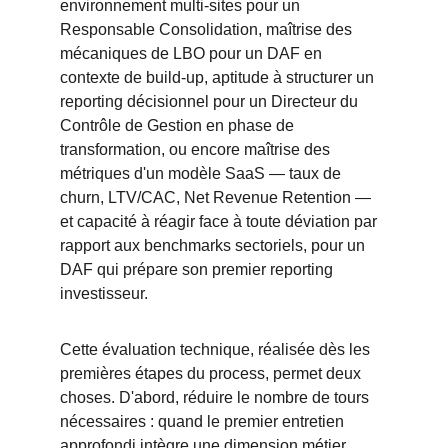
environnement multi-sites pour un 
Responsable Consolidation, maîtrise des 
mécaniques de LBO pour un DAF en 
contexte de build-up, aptitude à structurer un 
reporting décisionnel pour un Directeur du 
Contrôle de Gestion en phase de 
transformation, ou encore maîtrise des 
métriques d'un modèle SaaS — taux de 
churn, LTV/CAC, Net Revenue Retention — 
et capacité à réagir face à toute déviation par 
rapport aux benchmarks sectoriels, pour un 
DAF qui prépare son premier reporting 
investisseur.
Cette évaluation technique, réalisée dès les 
premières étapes du process, permet deux 
choses. D'abord, réduire le nombre de tours 
nécessaires : quand le premier entretien 
approfondi intègre une dimension métier 