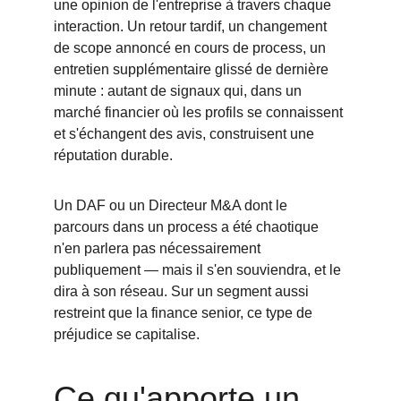
une opinion de l'entreprise à travers chaque 
interaction. Un retour tardif, un changement 
de scope annoncé en cours de process, un 
entretien supplémentaire glissé de dernière 
minute : autant de signaux qui, dans un 
marché financier où les profils se connaissent 
et s'échangent des avis, construisent une 
réputation durable.
Un DAF ou un Directeur M&A dont le 
parcours dans un process a été chaotique 
n'en parlera pas nécessairement 
publiquement — mais il s'en souviendra, et le 
dira à son réseau. Sur un segment aussi 
restreint que la finance senior, ce type de 
préjudice se capitalise.
Ce qu'apporte un 