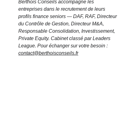
Berthois Conseils accompagne les 
entreprises dans le recrutement de leurs 
profils finance seniors — DAF, RAF, Directeur 
du Contrôle de Gestion, Directeur M&A, 
Responsable Consolidation, Investissement, 
Private Equity. Cabinet classé par Leaders 
League. Pour échanger sur votre besoin : 
contact@berthoisconseils.fr