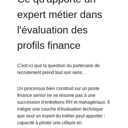
expert métier dans 
l'évaluation des 
profils finance
C'est ici que la question du partenaire de 
recrutement prend tout son sens.
Un processus bien construit sur un poste 
finance senior ne se résume pas à une 
succession d'entretiens RH et managériaux. Il 
intègre une couche d'évaluation technique 
que seul un expert du métier peut apporter : 
capacité à piloter une clôture en 