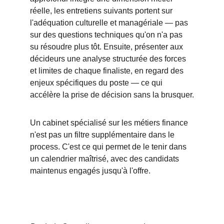
réelle, les entretiens suivants portent sur 
l'adéquation culturelle et managériale — pas 
sur des questions techniques qu'on n'a pas 
su résoudre plus tôt. Ensuite, présenter aux 
décideurs une analyse structurée des forces 
et limites de chaque finaliste, en regard des 
enjeux spécifiques du poste — ce qui 
accélère la prise de décision sans la brusquer.
Un cabinet spécialisé sur les métiers finance 
n'est pas un filtre supplémentaire dans le 
process. C'est ce qui permet de le tenir dans 
un calendrier maîtrisé, avec des candidats 
maintenus engagés jusqu'à l'offre.