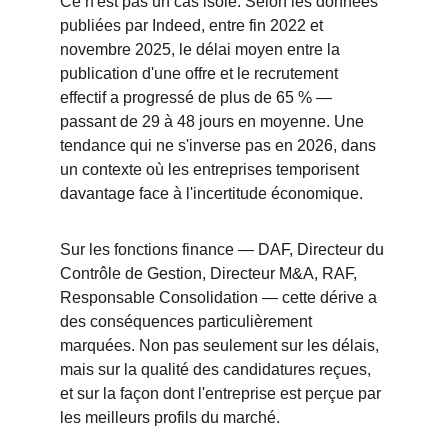
Ce n'est pas un cas isolé. Selon les données 
publiées par Indeed, entre fin 2022 et 
novembre 2025, le délai moyen entre la 
publication d'une offre et le recrutement 
effectif a progressé de plus de 65 % — 
passant de 29 à 48 jours en moyenne. Une 
tendance qui ne s'inverse pas en 2026, dans 
un contexte où les entreprises temporisent 
davantage face à l'incertitude économique.
Sur les fonctions finance — DAF, Directeur du 
Contrôle de Gestion, Directeur M&A, RAF, 
Responsable Consolidation — cette dérive a 
des conséquences particulièrement 
marquées. Non pas seulement sur les délais, 
mais sur la qualité des candidatures reçues, 
et sur la façon dont l'entreprise est perçue par 
les meilleurs profils du marché.