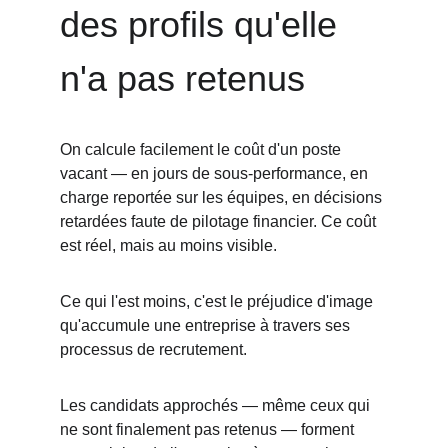
des profils qu'elle 
n'a pas retenus
On calcule facilement le coût d'un poste 
vacant — en jours de sous-performance, en 
charge reportée sur les équipes, en décisions 
retardées faute de pilotage financier. Ce coût 
est réel, mais au moins visible.
Ce qui l'est moins, c'est le préjudice d'image 
qu'accumule une entreprise à travers ses 
processus de recrutement.
Les candidats approchés — même ceux qui 
ne sont finalement pas retenus — forment 