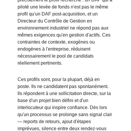
piloté une levée de fonds n'est pas le même 
profil qu'un DAF post-acquisition, et un 
Directeur du Contrôle de Gestion en 
environnement industriel ne répond pas aux 
mêmes exigences qu'en gestion d'actifs. Ces 
contraintes de contexte, exogènes ou 
endogènes à l'entreprise, réduisent 
nécessairement le pool de candidats 
réellement pertinents.
Ces profils sont, pour la plupart, déjà en 
poste. Ils ne candidatent pas spontanément. 
Ils répondent à une sollicitation directe, sur la 
base d'un projet bien défini et d'un 
interlocuteur qui inspire confiance. Dès lors 
qu'un processus se prolonge sans signal clair 
— reports de retours, ajout d'étapes 
imprévues, silence entre deux rendez-vous 