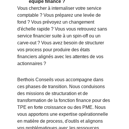
équipe finance ?
Vous chercher à internaliser votre service 
comptable ? Vous préparez une levée de 
fond ? Vous prévoyez un changement 
d'échelle rapide ? Vous vous retrouvez sans 
service financier suite à un spin-off ou un 
carve-out ? Vous avez besoin de structurer 
vos process pour produire des états 
financiers alignés avec les attentes de vos 
actionnaires ?
Berthois Conseils vous accompagne dans 
ces phases de transition. Nous conduisons 
des missions de structuration et de 
transformation de la fonction finance pour des 
TPE en forte croissance ou des PME. Nous 
vous apportons une expertise opérationnelle 
en matière de process, d'outils et alignons 
vos problématiques avec les ressources 