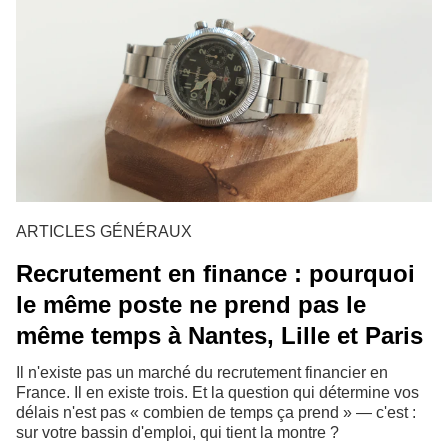
ARTICLES GÉNÉRAUX
Recrutement en finance : pourquoi
le même poste ne prend pas le
même temps à Nantes, Lille et Paris
Il n'existe pas un marché du recrutement financier en
France. Il en existe trois. Et la question qui détermine vos
délais n'est pas « combien de temps ça prend » — c'est :
sur votre bassin d'emploi, qui tient la montre ?