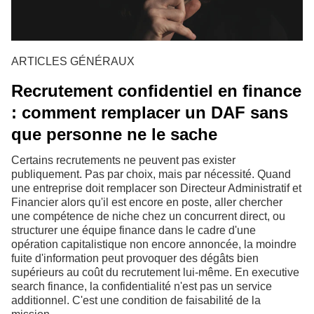
ARTICLES GÉNÉRAUX
Recrutement confidentiel en finance
: comment remplacer un DAF sans
que personne ne le sache
Certains recrutements ne peuvent pas exister
publiquement. Pas par choix, mais par nécessité. Quand
une entreprise doit remplacer son Directeur Administratif et
Financier alors qu'il est encore en poste, aller chercher
une compétence de niche chez un concurrent direct, ou
structurer une équipe finance dans le cadre d'une
opération capitalistique non encore annoncée, la moindre
fuite d'information peut provoquer des dégâts bien
supérieurs au coût du recrutement lui-même. En executive
search finance, la confidentialité n'est pas un service
additionnel. C'est une condition de faisabilité de la