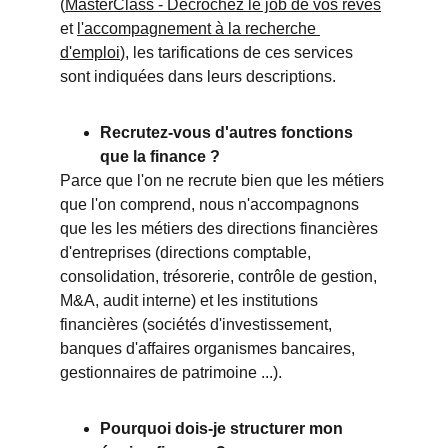
(
MasterClass - Décrochez le job de vos rêves
et 
l'accompagnement à la recherche 
d'emploi
), les tarifications de ces services 
sont indiquées dans leurs descriptions.
Recrutez-vous d'autres fonctions 
que la finance ?
Parce que l'on ne recrute bien que les métiers 
que l'on comprend, nous n'accompagnons 
que les les métiers des directions financières 
d'entreprises (directions comptable, 
consolidation, trésorerie, contrôle de gestion, 
M&A, audit interne) et les institutions 
financières (sociétés d'investissement, 
banques d'affaires organismes bancaires, 
gestionnaires de patrimoine ...).
Pourquoi dois-je structurer mon 