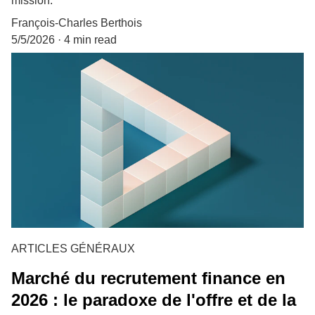
mission.
François-Charles Berthois
5/5/2026
4 min read
ARTICLES GÉNÉRAUX
Marché du recrutement finance en
2026 : le paradoxe de l'offre et de la