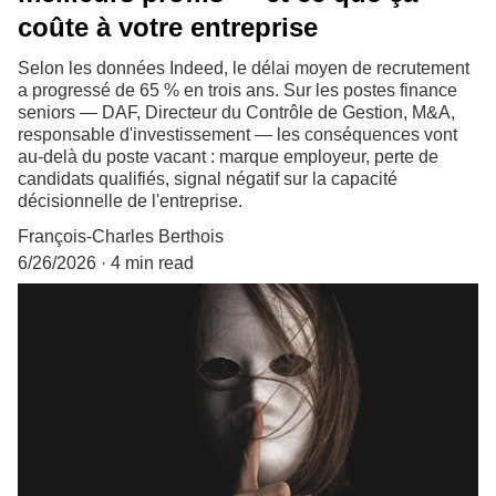
coûte à votre entreprise
Selon les données Indeed, le délai moyen de recrutement
a progressé de 65 % en trois ans. Sur les postes finance
seniors — DAF, Directeur du Contrôle de Gestion, M&A,
responsable d'investissement — les conséquences vont
au-delà du poste vacant : marque employeur, perte de
candidats qualifiés, signal négatif sur la capacité
décisionnelle de l'entreprise.
François-Charles Berthois
6/26/2026
4 min read