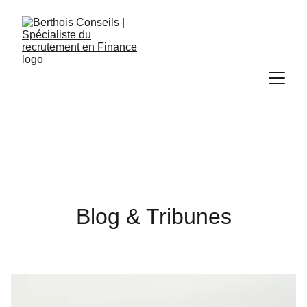
Blog & Tribunes