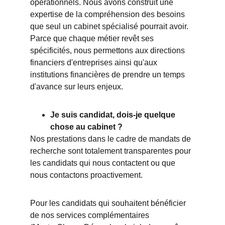
opérationnels. Nous avons construit une 
expertise de la compréhension des besoins 
que seul un cabinet spécialisé pourrait avoir. 
Parce que chaque métier revêt ses 
spécificités, nous permettons aux directions 
financiers d'entreprises ainsi qu'aux 
institutions financières de prendre un temps 
d'avance sur leurs enjeux.
Je suis candidat, dois-je quelque 
chose au cabinet ?
Nos prestations dans le cadre de mandats de 
recherche sont totalement transparentes pour 
les candidats qui nous contactent ou que 
nous contactons proactivement. 
Pour les candidats qui souhaitent bénéficier 
de nos services complémentaires 