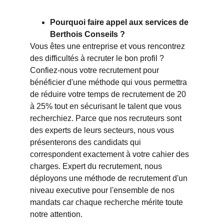
Pourquoi faire appel aux services de 
Berthois Conseils ?
Vous êtes une entreprise et vous rencontrez 
des difficultés à recruter le bon profil ? 
Confiez-nous votre recrutement pour 
bénéficier d'une méthode qui vous permettra 
de réduire votre temps de recrutement de 20 
à 25% tout en sécurisant le talent que vous 
recherchiez. Parce que nos recruteurs sont 
des experts de leurs secteurs, nous vous 
présenterons des candidats qui 
correspondent exactement à votre cahier des 
charges. Expert du recrutement, nous 
déployons une méthode de recrutement d'un 
niveau executive pour l'ensemble de nos 
mandats car chaque recherche mérite toute 
notre attention.