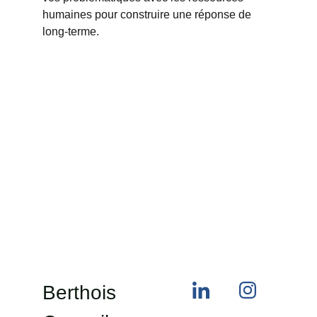
humaines pour construire une réponse de 
long-terme. 
Berthois 