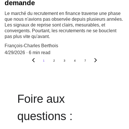
demande
Le marché du recrutement en finance traverse une phase
que nous n'avions pas observée depuis plusieurs années.
Les signaux de reprise sont clairs, mesurables, et
convergents. Pourtant, les recrutements ne se bouclent
pas plus vite qu'avant.
François-Charles Berthois
4/29/2026
6 min read
1
2
3
4
7
Foire aux 
questions : 