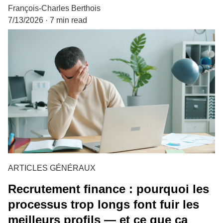
François-Charles Berthois
7/13/2026
7 min read
ARTICLES GÉNÉRAUX
Recrutement finance : pourquoi les
processus trop longs font fuir les
meilleurs profils — et ce que ça