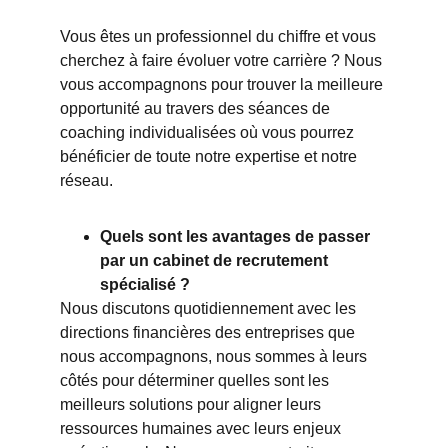
Vous êtes un professionnel du chiffre et vous 
cherchez à faire évoluer votre carrière ? Nous 
vous accompagnons pour trouver la meilleure 
opportunité au travers des séances de 
coaching individualisées où vous pourrez 
bénéficier de toute notre expertise et notre 
réseau. 
Quels sont les avantages de passer 
par un cabinet de recrutement 
spécialisé ? 
Nous discutons quotidiennement avec les 
directions financières des entreprises que 
nous accompagnons, nous sommes à leurs 
côtés pour déterminer quelles sont les 
meilleurs solutions pour aligner leurs 
ressources humaines avec leurs enjeux 