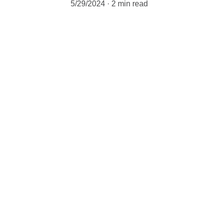
5/29/2024
2 min read