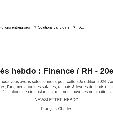
lutions entreprises
Solutions candidats
FAQ
tés hebdo : Finance / RH - 20e
 nous vous avons sélectionnées pour cette 20e édition 2024. Au
ères, l'augmentation des salaires, rachats & levées de fonds et,
félicitations de circonstances pour nos nouvelles nominations.
NEWSLETTER HEBDO
François-Charles