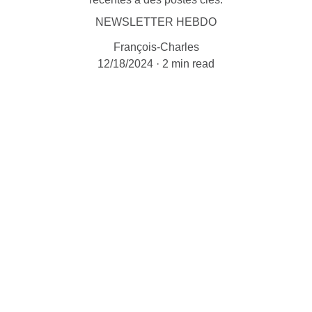
NEWSLETTER HEBDO
François-Charles
12/18/2024
2 min read