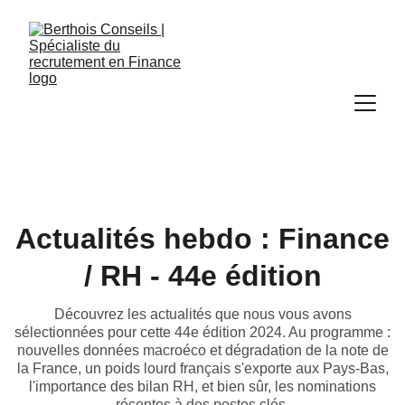
Actualités hebdo : Finance
/ RH - 44e édition
Découvrez les actualités que nous vous avons
sélectionnées pour cette 44e édition 2024. Au programme :
nouvelles données macroéco et dégradation de la note de
la France, un poids lourd français s'exporte aux Pays-Bas,
l'importance des bilan RH, et bien sûr, les nominations
récentes à des postes clés.