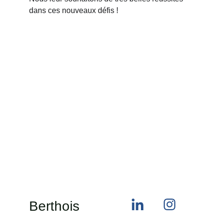
dans ces nouveaux défis !
Berthois 