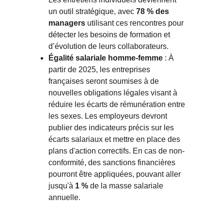
un outil stratégique, avec
78 % des 
managers
utilisant ces rencontres pour 
détecter les besoins de formation et 
d’évolution de leurs collaborateurs.
Égalité salariale homme-femme
: À 
partir de 2025, les entreprises 
françaises seront soumises à de 
nouvelles obligations légales visant à 
réduire les écarts de rémunération entre 
les sexes. Les employeurs devront 
publier des indicateurs précis sur les 
écarts salariaux et mettre en place des 
plans d'action correctifs. En cas de non-
conformité, des sanctions financières 
pourront être appliquées, pouvant aller 
jusqu'à
1 %
de la masse salariale 
annuelle.