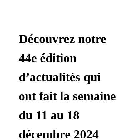
Découvrez notre 
44e édition 
d’actualités qui 
ont fait la semaine 
du 11 au 18 
décembre 2024