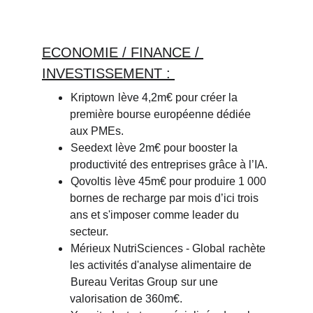
ECONOMIE / FINANCE / 
INVESTISSEMENT : 
Kriptown
 lève 4,2m€ pour créer la 
première bourse européenne dédiée 
aux PMEs.
Seedext
 lève 2m€ pour booster la 
productivité des entreprises grâce à l’IA.
Qovoltis
 lève 45m€ pour produire 1 000 
bornes de recharge par mois d’ici trois 
ans et s'imposer comme leader du 
secteur.
Mérieux NutriSciences - Global
 rachète 
les activités d'analyse alimentaire de 
Bureau Veritas Group
 sur une 
valorisation de 360m€.