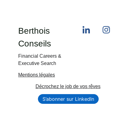
Berthois 
Conseils
Financial Careers & 
Executive Search
Mentions légales
Décrochez le job de vos rêves