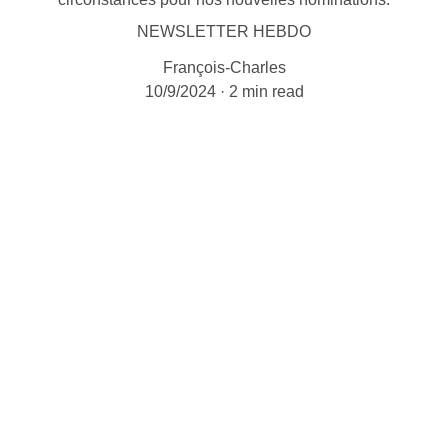
NEWSLETTER HEBDO
François-Charles
10/9/2024
2 min read