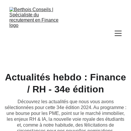
Actualités hebdo : Finance
/ RH - 34e édition
Découvrez les actualités que nous vous avons
sélectionnées pour cette 34e édition 2024. Au programme :
une bourse pour les PME, point sur le marché immobilier,
les enjeux RH & IA, la nouvelle voie royale des étudiants
et, comme à notre habitude, des félicitations de
circonstances pour nos nouvelles nominations.