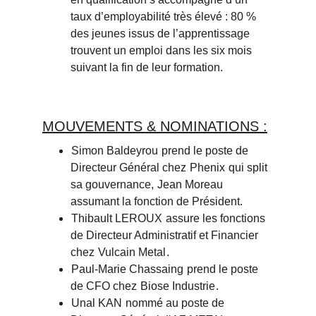
taux d’employabilité très élevé : 80 % 
des jeunes issus de l’apprentissage 
trouvent un emploi dans les six mois 
suivant la fin de leur formation.
MOUVEMENTS & NOMINATIONS :
Simon Baldeyrou
 prend le poste de 
Directeur Général chez 
Phenix
 qui split 
sa gouvernance, 
Jean Moreau
assumant la fonction de Président.
Thibault LEROUX
 assure les fonctions 
de Directeur Administratif et Financier 
chez 
Vulcain Metal
.
Paul-Marie Chassaing
 prend le poste 
de CFO chez 
Biose Industrie
.
Unal KAN
 nommé au poste de 