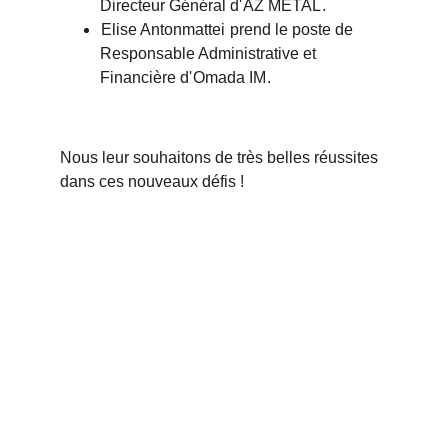
Directeur Général d'
AZ METAL
.
Elise Antonmattei
 prend le poste de 
Responsable Administrative et 
Financière d'
Omada IM
.
Nous leur souhaitons de très belles réussites 
dans ces nouveaux défis !