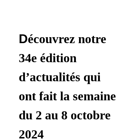
D
écouvrez notre 
34e édition 
d’actualités qui 
ont fait la semaine 
du 2 au 8 octobre 
2024