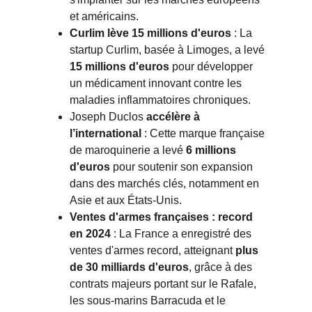
et américains.
Curlim lève 15 millions d'euros
: La 
startup Curlim, basée à Limoges, a levé
15 millions d'euros
pour développer 
un médicament innovant contre les 
maladies inflammatoires chroniques.
Joseph Duclos
accélère à 
l’international
: Cette marque française 
de maroquinerie a levé
6 millions 
d'euros
pour soutenir son expansion 
dans des marchés clés, notamment en 
Asie et aux États-Unis.
Ventes d'armes françaises : record 
en 2024
: La France a enregistré des 
ventes d'armes record, atteignant
plus 
de 30 milliards d'euros
, grâce à des 
contrats majeurs portant sur le Rafale, 
les sous-marins Barracuda et le 