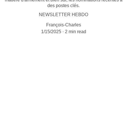
des postes clés.
NEWSLETTER HEBDO
François-Charles
1/15/2025
2 min read