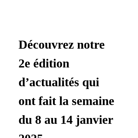
Découvrez notre 
2e édition 
d’actualités qui 
ont fait la semaine 
du 8 au 14 janvier 