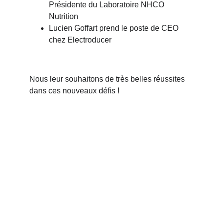
Présidente du
Laboratoire NHCO 
Nutrition
Lucien Goffart
prend le poste de CEO 
chez
Electroducer
Nous leur souhaitons de très belles réussites 
dans ces nouveaux défis !