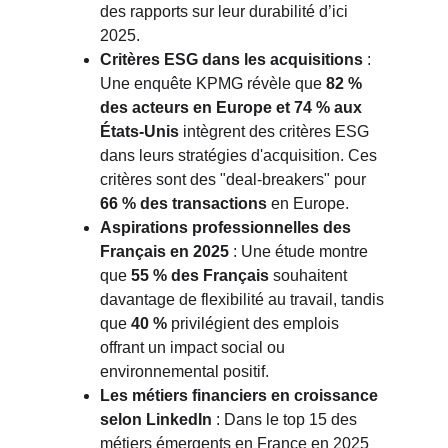
des rapports sur leur durabilité d’ici 
2025.
Critères ESG dans les acquisitions
: 
Une enquête
KPMG
révèle que
82 % 
des acteurs en Europe et 74 % aux 
États-Unis
intègrent des critères ESG 
dans leurs stratégies d'acquisition. Ces 
critères sont des "deal-breakers" pour
66 % des transactions
en Europe.
Aspirations professionnelles des 
Français en 2025
: Une étude montre 
que
55 % des Français
souhaitent 
davantage de flexibilité au travail, tandis 
que
40 %
privilégient des emplois 
offrant un impact social ou 
environnemental positif.
Les métiers financiers en croissance 
selon LinkedIn
: Dans le top 15 des 
métiers émergents en France en 2025 