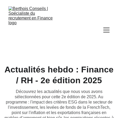
Actualités hebdo : Finance
/ RH - 2e édition 2025
Découvrez les actualités que nous vous avons
sélectionnées pour cette 2e édition de 2025. Au
programme : l'impact des critères ESG dans le secteur de
l'investissement, les levées de fonds de la FrenchTech,
point sur l'inflation et les exportations françaises en
matière d'armement et bien sûr, les nominations récentes à