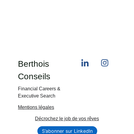
Berthois 
Conseils
Financial Careers & 
Executive Search
Mentions légales
Décrochez le job de vos rêves