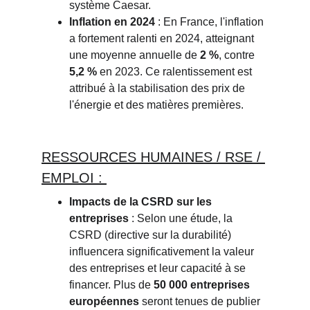
système Caesar.
Inflation en 2024
: En France, l'inflation 
a fortement ralenti en 2024, atteignant 
une moyenne annuelle de
2 %
, contre
5,2 %
en 2023. Ce ralentissement est 
attribué à la stabilisation des prix de 
l'énergie et des matières premières.
RESSOURCE
S HUMAINES / RSE / 
EMPLOI : 
Impacts de la CSRD sur les 
entreprises
: Selon une étude, la 
CSRD (directive sur la durabilité) 
influencera significativement la valeur 
des entreprises et leur capacité à se 
financer. Plus de
50 000 entreprises 
européennes
seront tenues de publier 