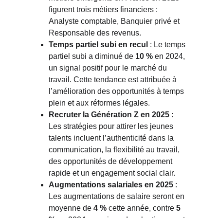
figurent trois métiers financiers : 
Analyste comptable, Banquier privé et 
Responsable des revenus.
Temps partiel subi en recul
: Le temps 
partiel subi a diminué de
10 %
en 2024, 
un signal positif pour le marché du 
travail. Cette tendance est attribuée à 
l’amélioration des opportunités à temps 
plein et aux réformes légales.
Recruter la Génération Z en 2025
: 
Les stratégies pour attirer les jeunes 
talents incluent l’authenticité dans la 
communication, la flexibilité au travail, 
des opportunités de développement 
rapide et un engagement social clair.
Augmentations salariales en 2025
: 
Les augmentations de salaire seront en 
moyenne de
4 %
cette année, contre
5 